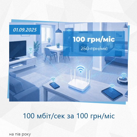
01.09.2025
100 мбіт/сек за 100 грн/міс
на пів року