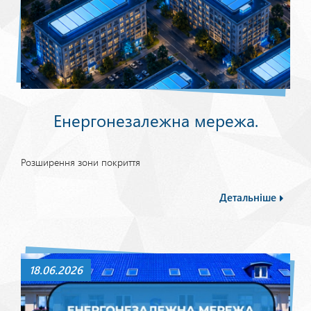
Енергонезалежна мережа.
Розширення зони покриття
Детальніше
18.06.2026