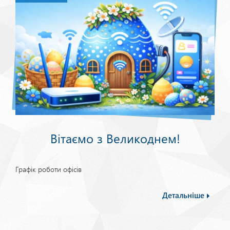
Вітаємо з Великоднем!
Графік роботи офісів
Детальніше