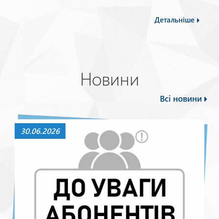
Детальніше
Новини
Всі новини
30.06.2026