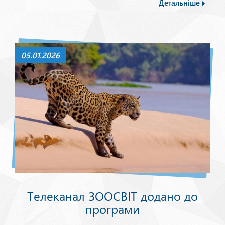
Детальніше
05.01.2026
Телеканал ЗООСВІТ додано до
програми