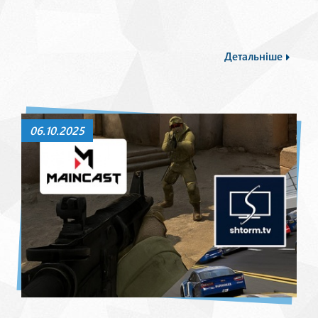
Детальніше
06.10.2025