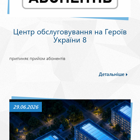
Центр обслуговування на Героїв
України 8
припиняє прийом абонентів
Детальніше
29.06.2026