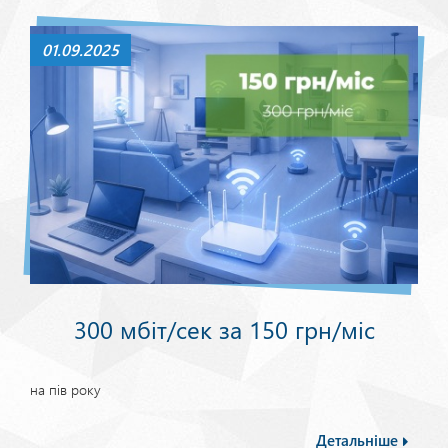
01.09.2025
300 мбіт/сек за 150 грн/міс
на пів року
Детальніше