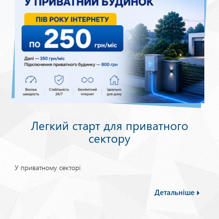
Легкий старт для приватного
сектору
У приватному секторі
Детальніше