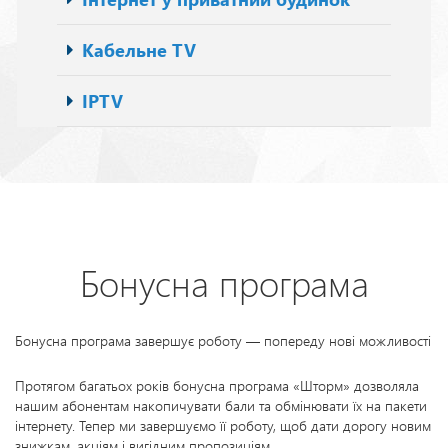
Кабельне TV
IPTV
Бонусна програма
Бонусна програма завершує роботу — попереду нові можливості
Протягом багатьох років бонусна програма «Шторм» дозволяла
нашим абонентам накопичувати бали та обмінювати їх на пакети
інтернету. Тепер ми завершуємо її роботу, щоб дати дорогу новим
знижкам, акціям і вигідним пропозиціям.