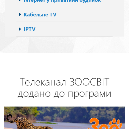
Кабельне TV
IPTV
Телеканал ЗООСВІТ
додано до програми