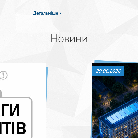
Детальніше
Новини
29.06.2026