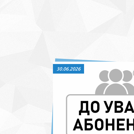
30.06.2026