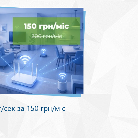
/сек за 150 грн/міс