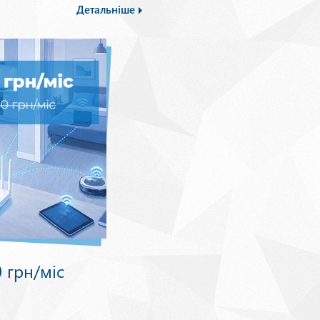
Детальніше
0 грн/міс