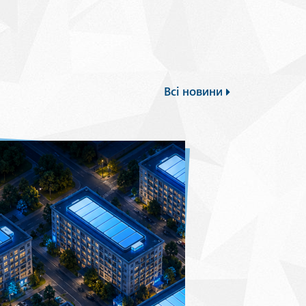
Всі новини