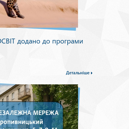
СВІТ додано до програми
Детальніше