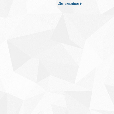
Детальніше