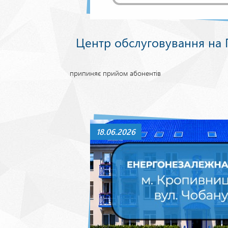
Центр обслуговування на Г
припиняє прийом абонентів
18.06.2026