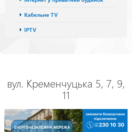
Кабельне TV
IPTV
вул. Кременчуцька 5, 7, 9,
11