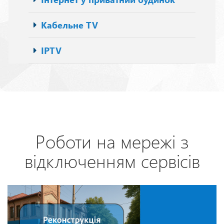
Кабельне TV
IPTV
Роботи на мережі з
відключенням сервісів