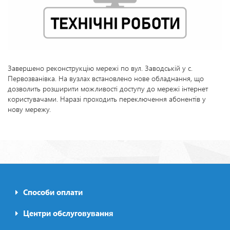
Завершено реконструкцію мережі по вул. Заводській у с.
Первозванівка. На вузлах встановлено нове обладнання, що
дозволить розширити можливості доступу до мережі інтернет
користувачами. Наразі проходить переключення абонентів у
нову мережу.
Способи оплати
Footer0
menu
Центри обслуговування