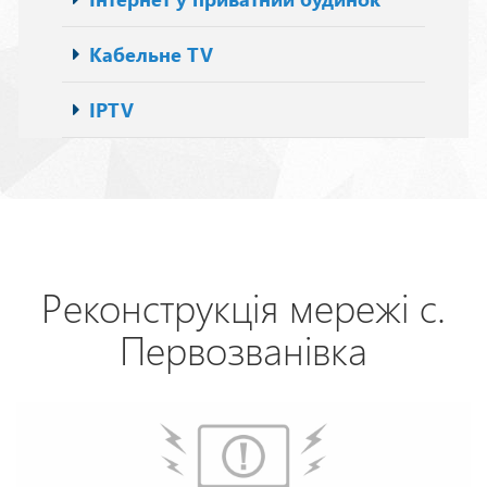
Кабельне TV
IPTV
Реконструкція мережі с.
Первозванівка