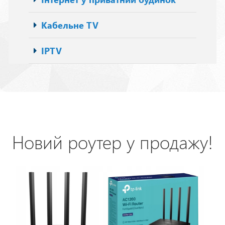
Кабельне TV
IPTV
Новий роутер у продажу!