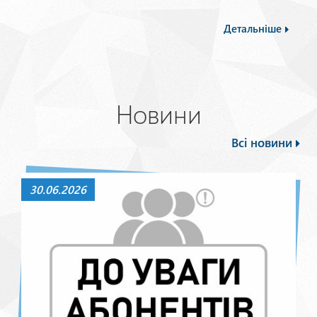
Детальніше
Новини
Всі новини
30.06.2026