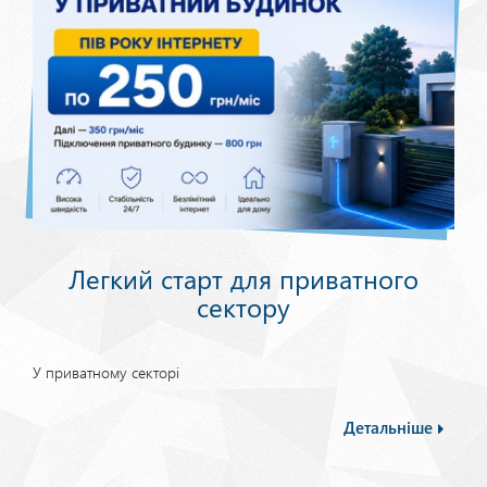
Легкий старт для приватного
сектору
У приватному секторі
Детальніше