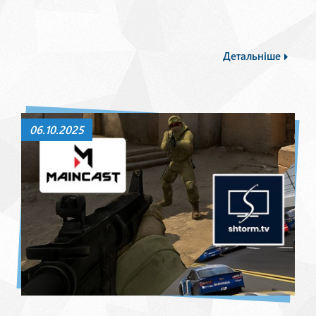
Детальніше
06.10.2025