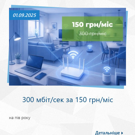
01.09.2025
300 мбіт/сек за 150 грн/міс
на пів року
Детальніше