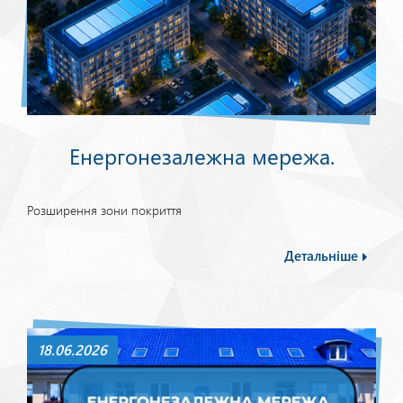
Енергонезалежна мережа.
Розширення зони покриття
Детальніше
18.06.2026