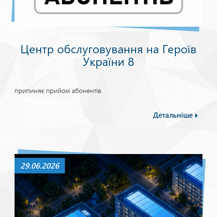
Центр обслуговування на Героїв
України 8
припиняє прийом абонентів
Детальніше
29.06.2026