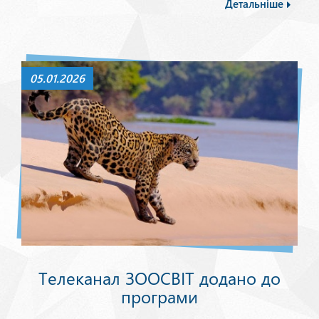
Детальніше
05.01.2026
Телеканал ЗООСВІТ додано до
програми