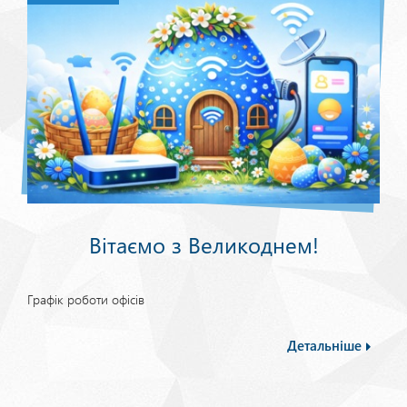
Вітаємо з Великоднем!
Графік роботи офісів
Детальніше