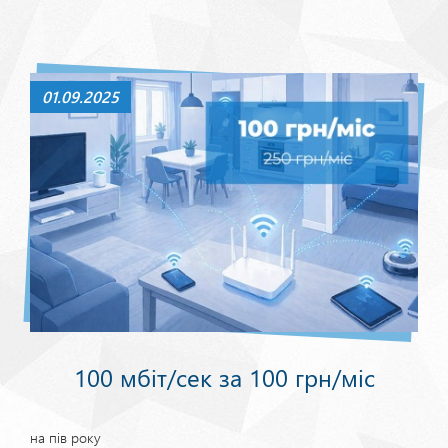
01.09.2025
100 мбіт/сек за 100 грн/міс
на пів року