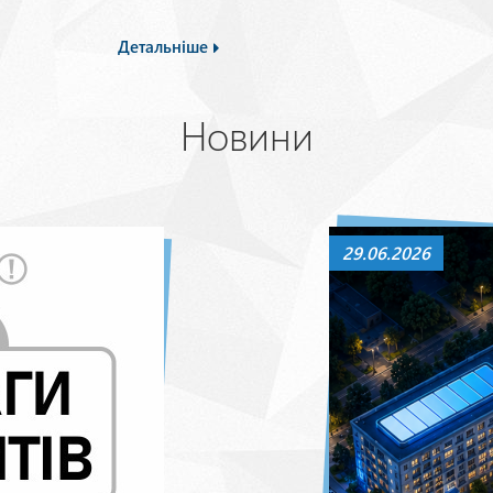
Детальніше
Новини
29.06.2026