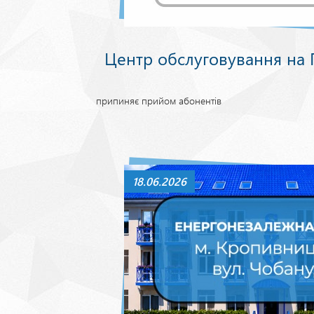
Центр обслуговування на Г
припиняє прийом абонентів
18.06.2026