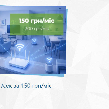
/сек за 150 грн/міс