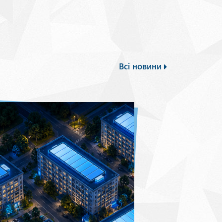
Всі новини