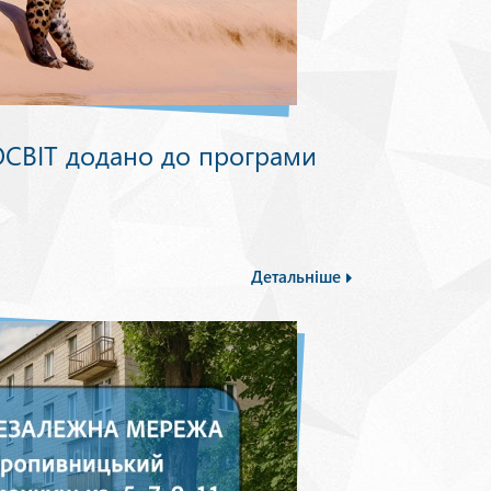
СВІТ додано до програми
Детальніше