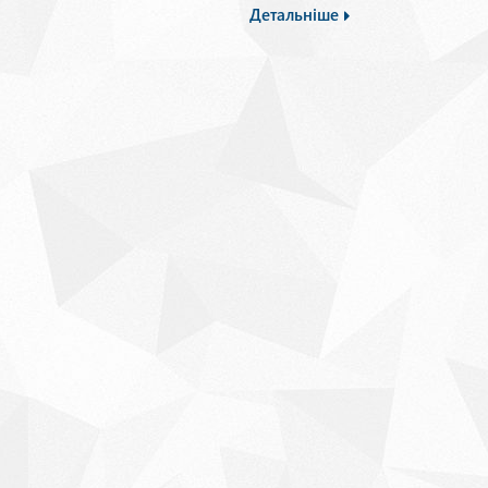
Детальніше