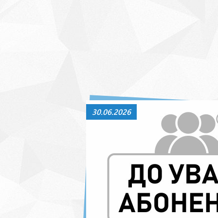
30.06.2026