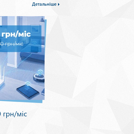
Детальніше
0 грн/міс