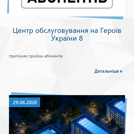
Центр обслуговування на Героїв
України 8
припиняє прийом абонентів
Детальніше
29.06.2026