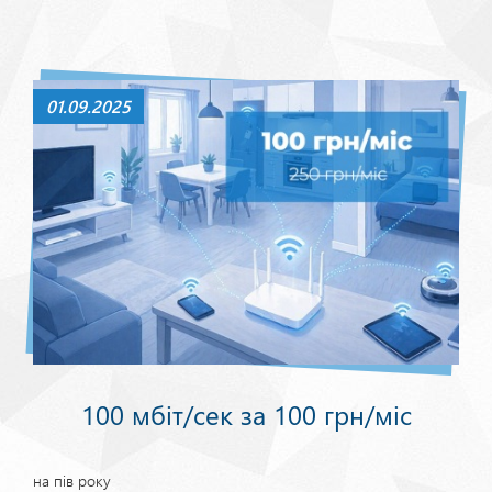
01.09.2025
100 мбіт/сек за 100 грн/міс
на пів року