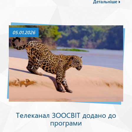
Детальніше
05.01.2026
Телеканал ЗООСВІТ додано до
програми