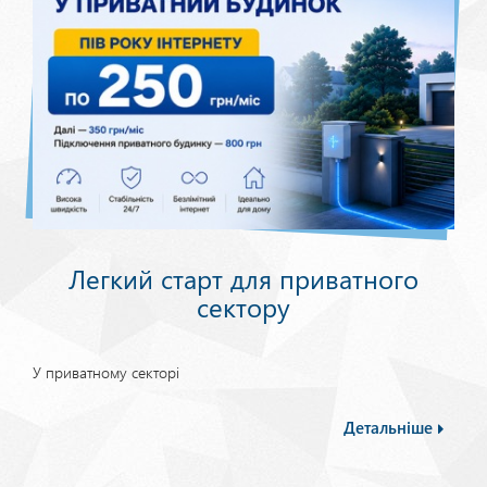
Легкий старт для приватного
сектору
У приватному секторі
Детальніше