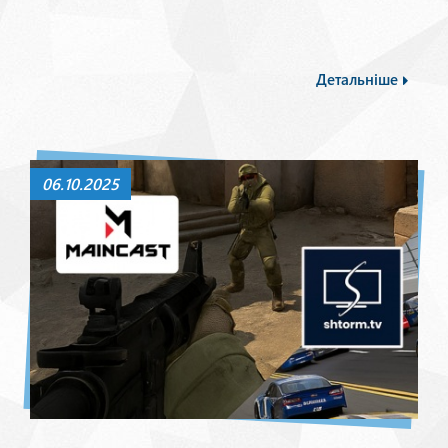
Детальніше
06.10.2025