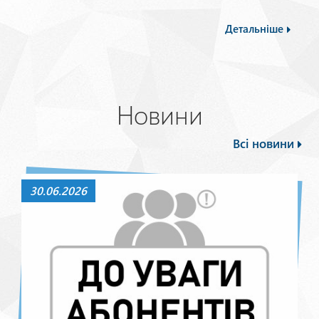
Детальніше
Новини
Всі новини
30.06.2026