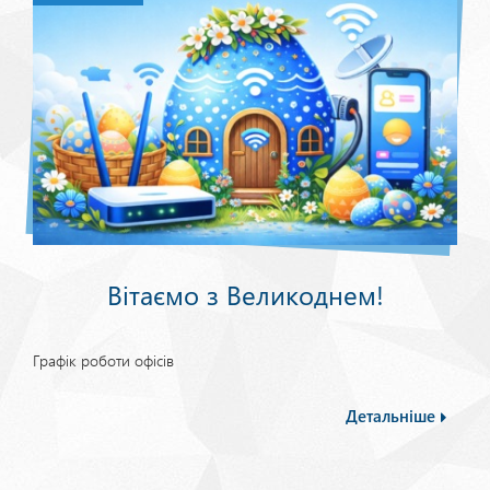
Вітаємо з Великоднем!
Графік роботи офісів
Детальніше