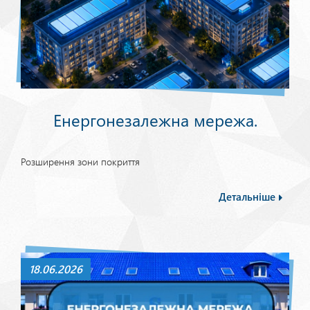
Енергонезалежна мережа.
Розширення зони покриття
Детальніше
18.06.2026