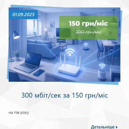
01.09.2025
300 мбіт/сек за 150 грн/міс
на пів року
Детальніше