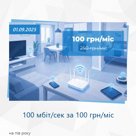
01.09.2025
100 мбіт/сек за 100 грн/міс
на пів року