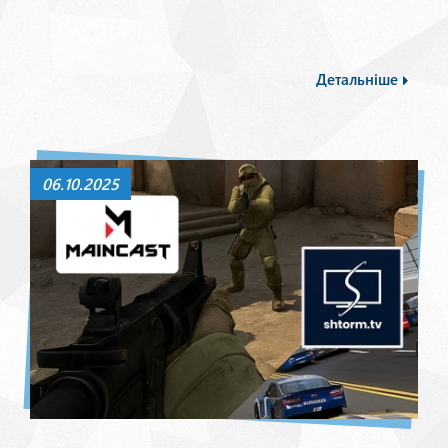
Детальніше
06.10.2025