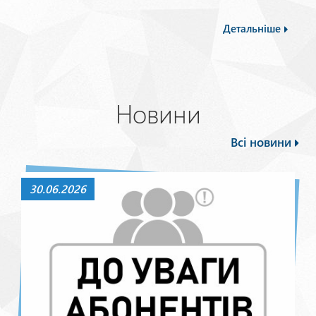
Детальніше
Новини
Всі новини
30.06.2026