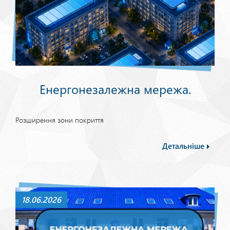
Енергонезалежна мережа.
Розширення зони покриття
Детальніше
18.06.2026