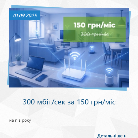
01.09.2025
300 мбіт/сек за 150 грн/міс
на пів року
Детальніше