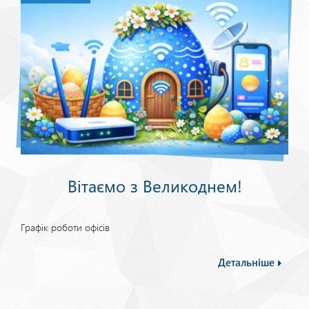
Вітаємо з Великоднем!
Графік роботи офісів
Детальніше