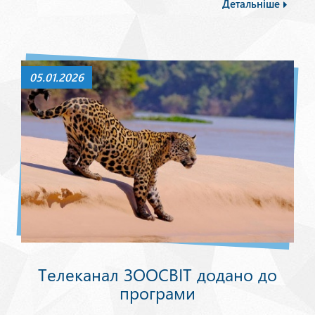
Детальніше
05.01.2026
Телеканал ЗООСВІТ додано до
програми