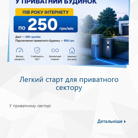
Легкий старт для приватного
сектору
У приватному секторі
Детальніше