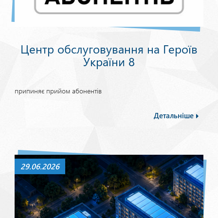
Центр обслуговування на Героїв
України 8
припиняє прийом абонентів
Детальніше
29.06.2026