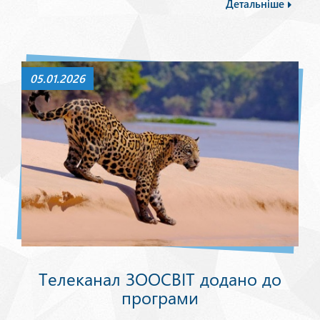
Детальніше
05.01.2026
Телеканал ЗООСВІТ додано до
програми