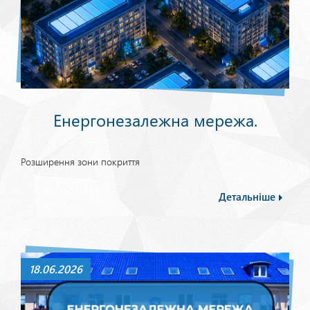
Енергонезалежна мережа.
Розширення зони покриття
Детальніше
18.06.2026