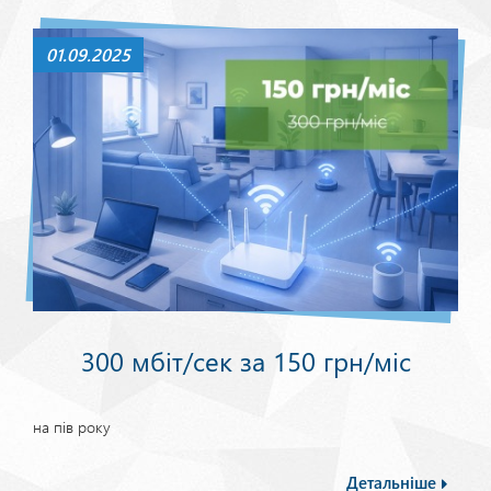
01.09.2025
300 мбіт/сек за 150 грн/міс
на пів року
Детальніше