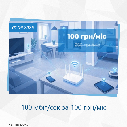
01.09.2025
100 мбіт/сек за 100 грн/міс
на пів року