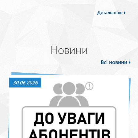
Детальніше
Новини
Всі новини
30.06.2026