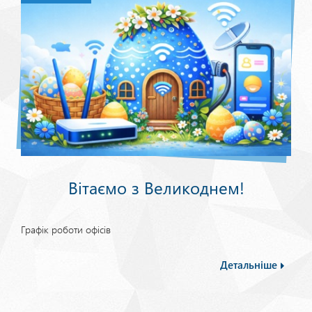
Вітаємо з Великоднем!
Графік роботи офісів
Детальніше