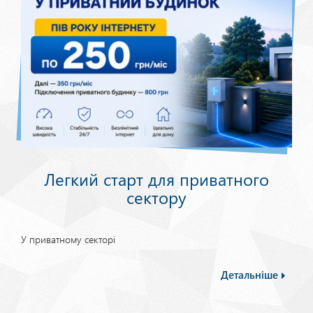
Легкий старт для приватного
сектору
У приватному секторі
Детальніше