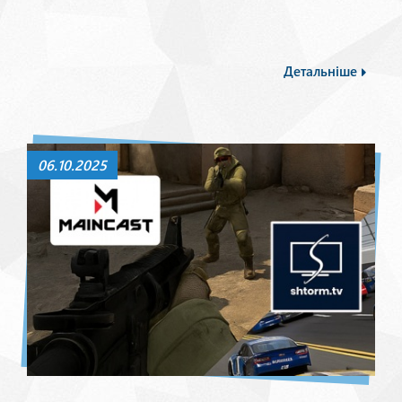
Детальніше
06.10.2025