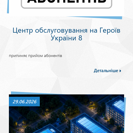
Центр обслуговування на Героїв
України 8
припиняє прийом абонентів
Детальніше
29.06.2026