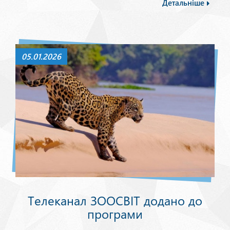
Детальніше
05.01.2026
Телеканал ЗООСВІТ додано до
програми