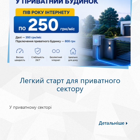
Легкий старт для приватного
сектору
У приватному секторі
Детальніше