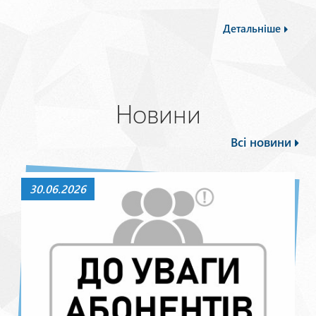
Детальніше
Новини
Всі новини
30.06.2026