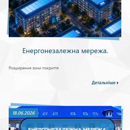
Енергонезалежна мережа.
Розширення зони покриття
Детальніше
18.06.2026