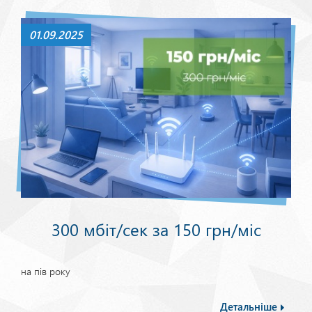
01.09.2025
300 мбіт/сек за 150 грн/міс
на пів року
Детальніше