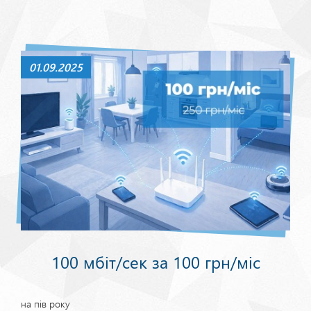
01.09.2025
100 мбіт/сек за 100 грн/міс
на пів року