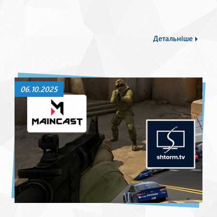
Детальніше
06.10.2025