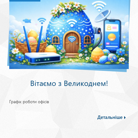
Вітаємо з Великоднем!
Графік роботи офісів
Детальніше