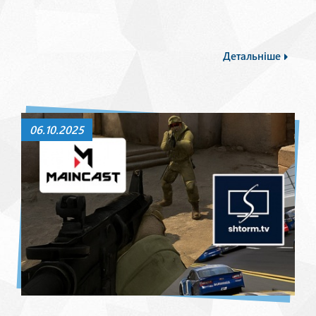
Детальніше
06.10.2025