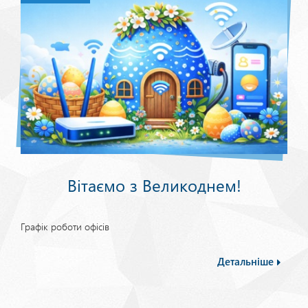
Вітаємо з Великоднем!
Графік роботи офісів
Детальніше