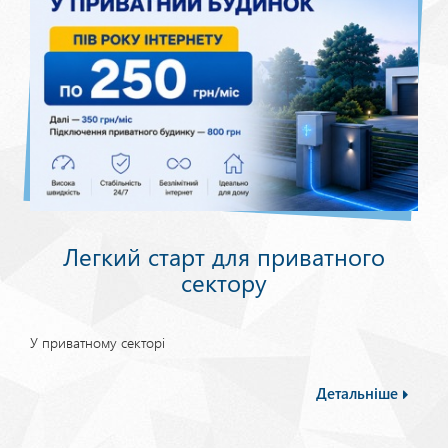
Легкий старт для приватного
сектору
У приватному секторі
Детальніше