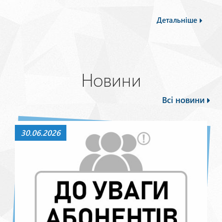
Детальніше
Новини
Всі новини
30.06.2026