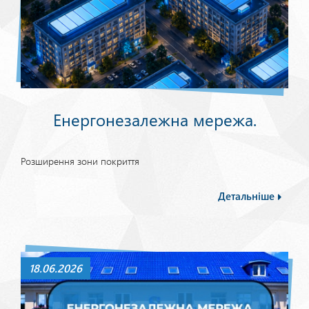
Енергонезалежна мережа.
Розширення зони покриття
Детальніше
18.06.2026