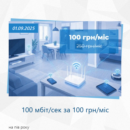
01.09.2025
100 мбіт/сек за 100 грн/міс
на пів року