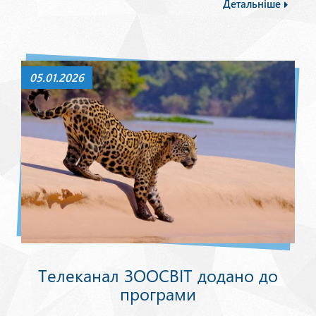
Детальніше
05.01.2026
Телеканал ЗООСВІТ додано до
програми