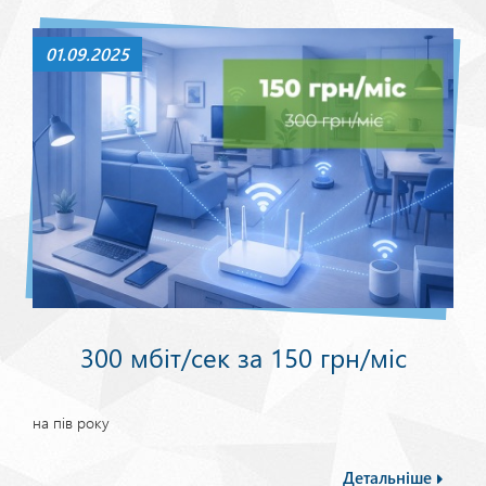
01.09.2025
300 мбіт/сек за 150 грн/міс
на пів року
Детальніше