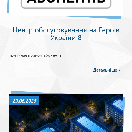
Центр обслуговування на Героїв
України 8
припиняє прийом абонентів
Детальніше
29.06.2026