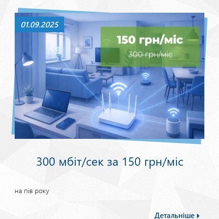
01.09.2025
300 мбіт/сек за 150 грн/міс
на пів року
Детальніше