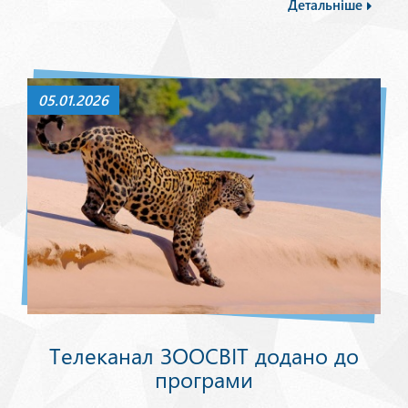
Детальніше
05.01.2026
Телеканал ЗООСВІТ додано до
програми