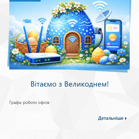
Вітаємо з Великоднем!
Графік роботи офісів
Детальніше