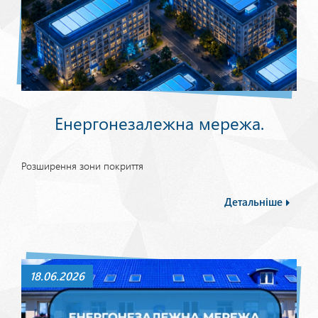
Енергонезалежна мережа.
Розширення зони покриття
Детальніше
18.06.2026