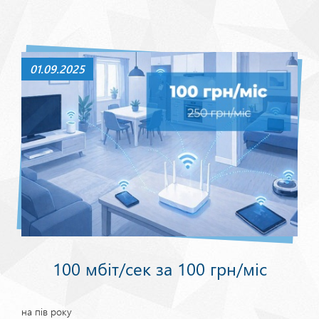
01.09.2025
100 мбіт/сек за 100 грн/міс
на пів року