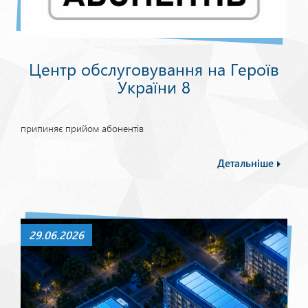
Центр обслуговування на Героїв
України 8
припиняє прийом абонентів
Детальніше
29.06.2026