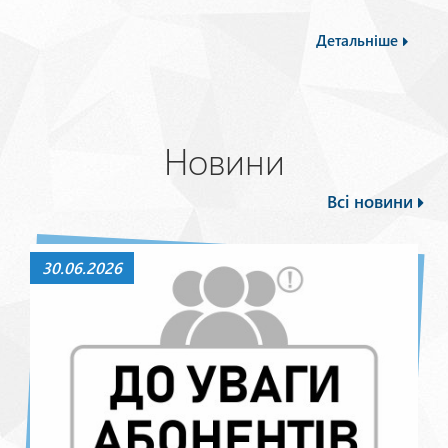
Детальніше
Новини
Всі новини
30.06.2026