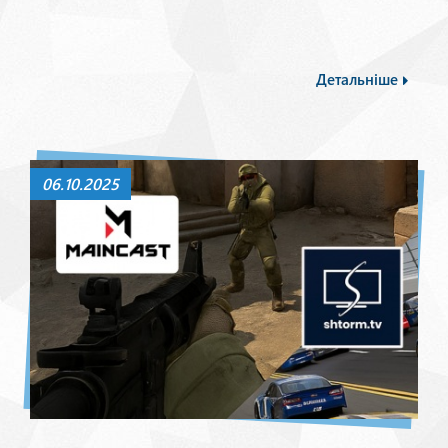
Детальніше
06.10.2025