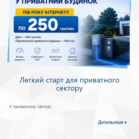
Легкий старт для приватного
сектору
У приватному секторі
Детальніше