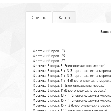
Список
Карта
Ваша 
Фортечний пров., 23
Фортечний пров., 25
Фортечний пров., 27
Френчка Віктора, 3 (Енергонезалежна мережа)
Френчка Віктора, 5 к. 3 (Енергонезалежна мережа
Френчка Віктора, 7 к. 3 (Енергонезалежна мережа
Френчка Віктора, 7 к. 4 (Енергонезалежна мережа
Френчка Віктора, 8 (Енергонезалежна мережа)
Френчка Віктора, 11 (Енергонезалежна мережа)
Френчка Віктора, 13 к. 1 (Енергонезалежна мереж
Френчка Віктора, 15 к. 1 (Енергонезалежна мереж
Френчка Віктора, 15 к. 2 (Енергонезалежна мереж
Френчка Віктора, 17 (Енергонезалежна мережа)