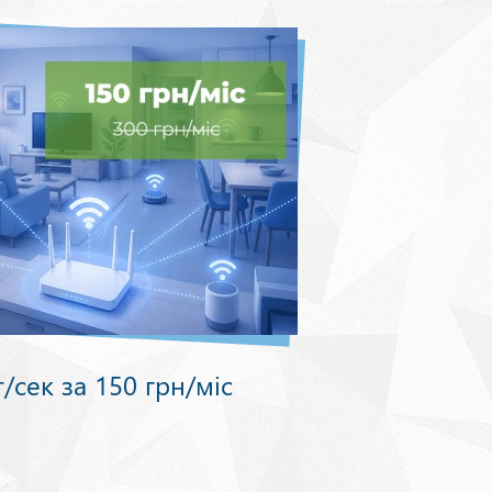
/сек за 150 грн/міс