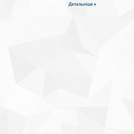
Детальніше