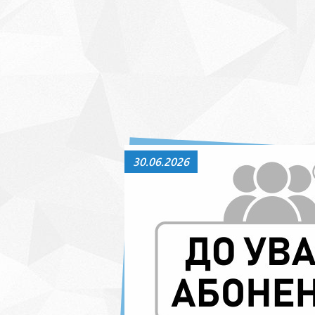
30.06.2026