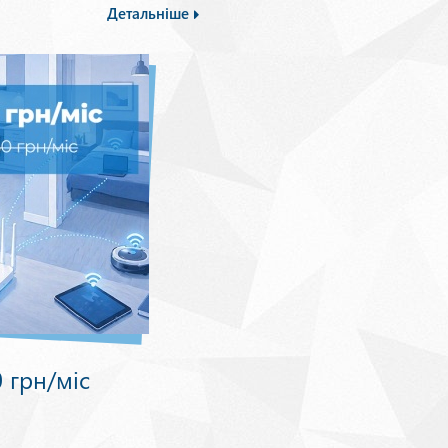
Детальніше
0 грн/міс