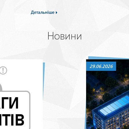
Детальніше
Новини
29.06.2026