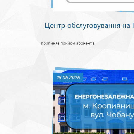
Центр обслуговування на Г
припиняє прийом абонентів
18.06.2026