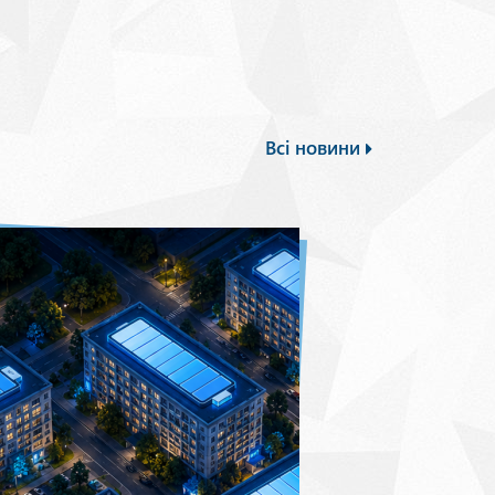
Всі новини