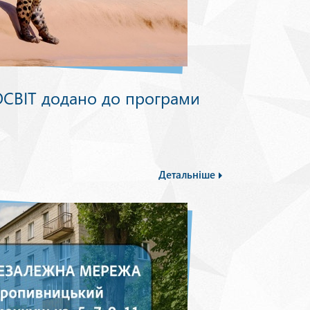
СВІТ додано до програми
Детальніше