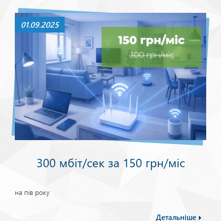
01.09.2025
300 мбіт/сек за 150 грн/міс
на пів року
Детальніше