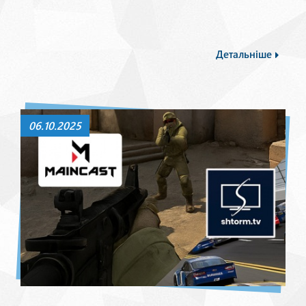
Детальніше
06.10.2025