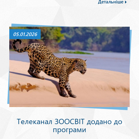
Детальніше
05.01.2026
Телеканал ЗООСВІТ додано до
програми