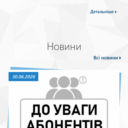
Детальніше
Новини
Всі новини
30.06.2026