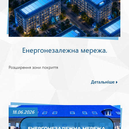
Енергонезалежна мережа.
Розширення зони покриття
Детальніше
18.06.2026