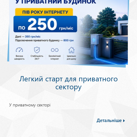
Легкий старт для приватного
сектору
У приватному секторі
Детальніше