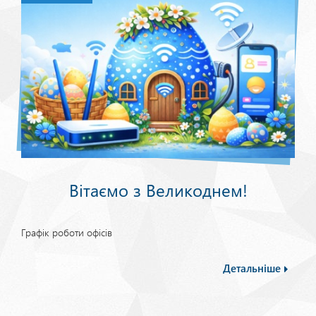
Вітаємо з Великоднем!
Графік роботи офісів
Детальніше