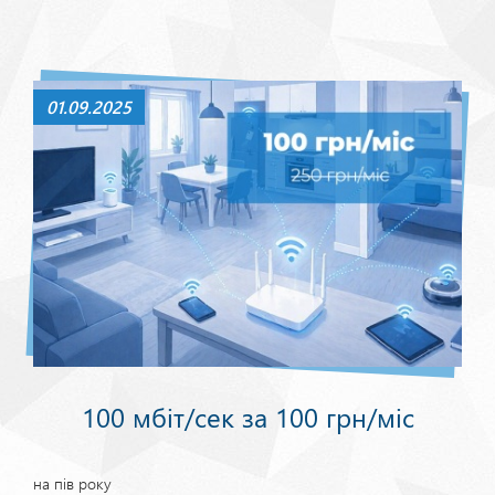
01.09.2025
100 мбіт/сек за 100 грн/міс
на пів року