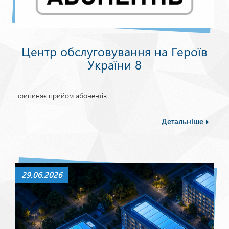
Центр обслуговування на Героїв
України 8
припиняє прийом абонентів
Детальніше
29.06.2026